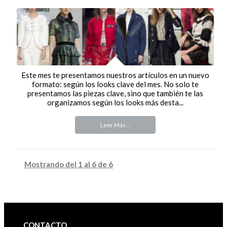
Este mes te presentamos nuestros artículos en un nuevo
formato: según los looks clave del mes. No solo te
presentamos las piezas clave, sino que también te las
organizamos según los looks más desta...
Leer Más...
Mostrando del 1 al 6 de 6
CONTACTO