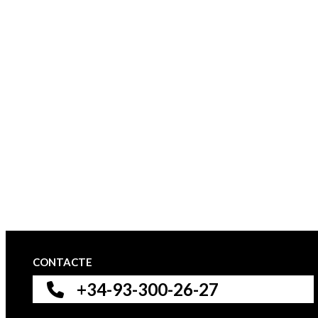
CONTACTE
+34-93-300-26-27